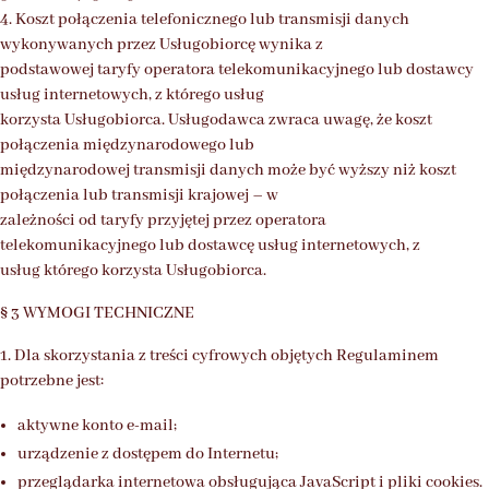
4. Koszt połączenia telefonicznego lub transmisji danych
wykonywanych przez Usługobiorcę wynika z
podstawowej taryfy operatora telekomunikacyjnego lub dostawcy
usług internetowych, z którego usług
korzysta Usługobiorca. Usługodawca zwraca uwagę, że koszt
połączenia międzynarodowego lub
międzynarodowej transmisji danych może być wyższy niż koszt
połączenia lub transmisji krajowej – w
zależności od taryfy przyjętej przez operatora
telekomunikacyjnego lub dostawcę usług internetowych, z
usług którego korzysta Usługobiorca.
§ 3 WYMOGI TECHNICZNE
1. Dla skorzystania z treści cyfrowych objętych Regulaminem
potrzebne jest:
aktywne konto e-mail;
urządzenie z dostępem do Internetu;
przeglądarka internetowa obsługująca JavaScript i pliki cookies.