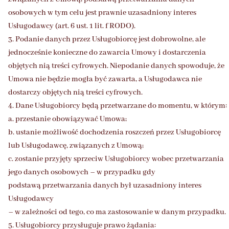
osobowych w tym celu jest prawnie uzasadniony interes
Usługodawcy (art. 6 ust. 1 lit. f RODO).
3. Podanie danych przez Usługobiorcę jest dobrowolne, ale
jednocześnie konieczne do zawarcia Umowy i dostarczenia
objętych nią treści cyfrowych. Niepodanie danych spowoduje, że
Umowa nie będzie mogła być zawarta, a Usługodawca nie
dostarczy objętych nią treści cyfrowych.
4. Dane Usługobiorcy będą przetwarzane do momentu, w którym:
a. przestanie obowiązywać Umowa;
b. ustanie możliwość dochodzenia roszczeń przez Usługobiorcę
lub Usługodawcę, związanych z Umową;
c. zostanie przyjęty sprzeciw Usługobiorcy wobec przetwarzania
jego danych osobowych – w przypadku gdy
podstawą przetwarzania danych był uzasadniony interes
Usługodawcy
– w zależności od tego, co ma zastosowanie w danym przypadku.
5. Usługobiorcy przysługuje prawo żądania: