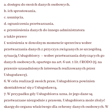
a. dostępu do swoich danych osobowych,
b. ich sprostowania,
c. usunięcia,
d. ograniczenia przetwarzania,
e. przeniesienia danych do innego administratora
a także prawo:
f. wniesienia w dowolnym momencie sprzeciwu wobec
przetwarzania danych z przyczyn związanych ze szczególną
sytuacją Usługobiorcy – wobec przetwarzania dotyczących go
danych osobowych, opartego na art. 6 ust. 1 lit. f RODO (tj. na
prawnie uzasadnionych interesach realizowanych przez
Usługodawcę).
6. W celu realizacji swoich praw, Usługobiorca powinien
skontaktować się z Usługodawcą.
7. W przypadku gdy Usługobiorca uzna, że jego dane są
przetwarzane niezgodnie z prawem, Usługobiorca może złożyć
skargę do organu właściwego dla ochrony danych osobowych. W