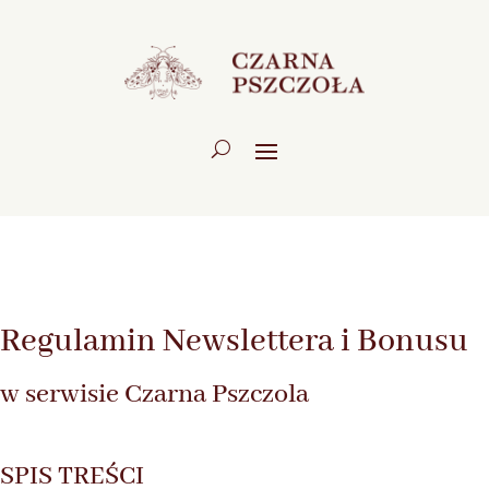
Regulamin Newslettera i Bonusu
w serwisie Czarna Pszczola
SPIS TREŚCI