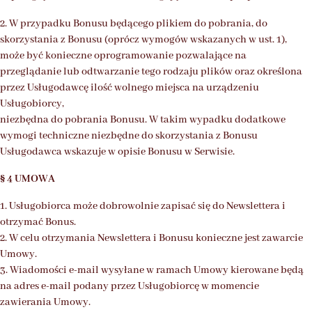
2. W przypadku Bonusu będącego plikiem do pobrania, do
skorzystania z Bonusu (oprócz wymogów wskazanych w ust. 1),
może być konieczne oprogramowanie pozwalające na
przeglądanie lub odtwarzanie tego rodzaju plików oraz określona
przez Usługodawcę ilość wolnego miejsca na urządzeniu
Usługobiorcy,
niezbędna do pobrania Bonusu. W takim wypadku dodatkowe
wymogi techniczne niezbędne do skorzystania z Bonusu
Usługodawca wskazuje w opisie Bonusu w Serwisie.
§ 4 UMOWA
1. Usługobiorca może dobrowolnie zapisać się do Newslettera i
otrzymać Bonus.
2. W celu otrzymania Newslettera i Bonusu konieczne jest zawarcie
Umowy.
3. Wiadomości e-mail wysyłane w ramach Umowy kierowane będą
na adres e-mail podany przez Usługobiorcę w momencie
zawierania Umowy.